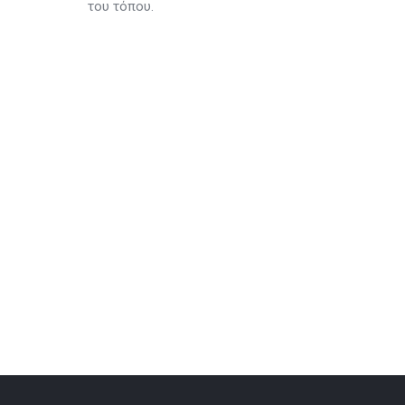
του τόπου.